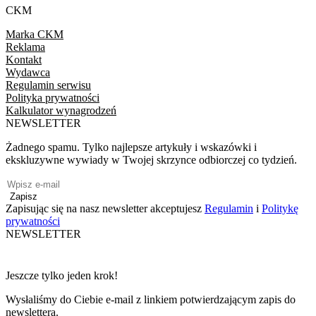
CKM
Marka CKM
Reklama
Kontakt
Wydawca
Regulamin serwisu
Polityka prywatności
Kalkulator wynagrodzeń
NEWSLETTER
Żadnego spamu. Tylko najlepsze artykuły i wskazówki i
ekskluzywne wywiady w Twojej skrzynce odbiorczej co tydzień.
Zapisz
Zapisując się na nasz newsletter akceptujesz
Regulamin
i
Politykę
prywatności
NEWSLETTER
Jeszcze tylko jeden krok!
Wysłaliśmy do Ciebie e-mail z linkiem potwierdzającym zapis do
newslettera.