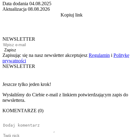
Data dodania
04.08.2025
Aktualizacja
08.08.2026
Kopiuj link
NEWSLETTER
Zapisz
Zapisując się na nasz newsletter akceptujesz
Regulamin
i
Politykę
prywatności
NEWSLETTER
Jeszcze tylko jeden krok!
Wysłaliśmy do Ciebie e-mail z linkiem potwierdzającym zapis do
newslettera.
KOMENTARZE (0)