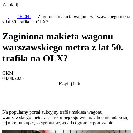
Zamknij
TECH
Zaginiona makieta wagonu warszawskiego metra
z lat 50. trafiła na OLX?
Zaginiona makieta wagonu
warszawskiego metra z lat 50.
trafiła na OLX?
CKM
04.08.2025
Kopiuj link
Na popularny portal aukcyjny trafiła makieta wagonu
warszawskiego metra z lat 50. ubiegłego wieku. Choć nie udało się
jej nikomu kupić, to sprawa wywołała ogromne poruszenie.