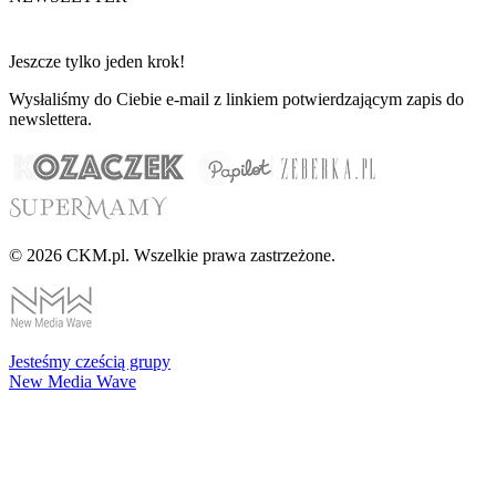
Jeszcze tylko jeden krok!
Wysłaliśmy do Ciebie e-mail z linkiem potwierdzającym zapis do
newslettera.
© 2026 CKM.pl. Wszelkie prawa zastrzeżone.
Jesteśmy cześcią grupy
New Media Wave