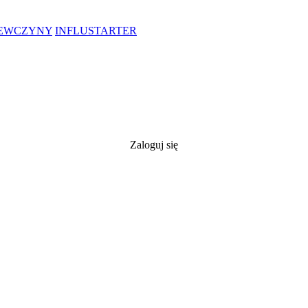
IEWCZYNY
INFLUSTARTER
Zaloguj się