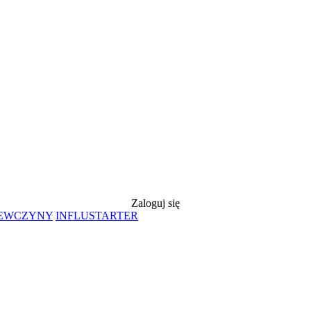
Zaloguj się
IEWCZYNY
INFLUSTARTER