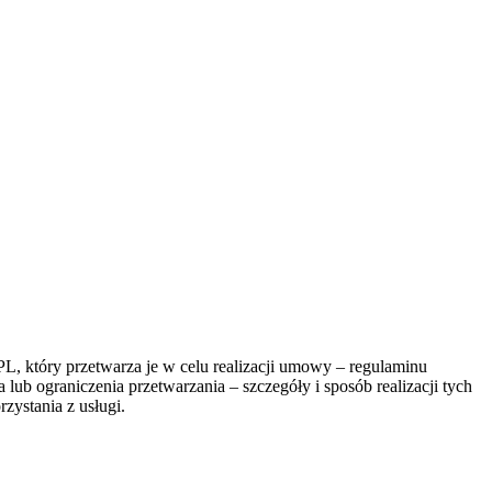
, który przetwarza je w celu realizacji umowy – regulaminu
lub ograniczenia przetwarzania – szczegóły i sposób realizacji tych
zystania z usługi.