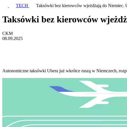
TECH
Taksówki bez kierowców wjeżdżają do Niemiec. 
Taksówki bez kierowców wjeżdż
CKM
08.09.2025
Autonomiczne taksówki Ubera już wkrótce ruszą w Niemczech, rozpo