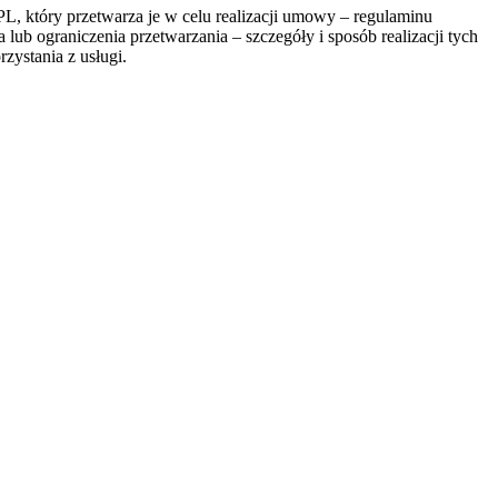
, który przetwarza je w celu realizacji umowy – regulaminu
lub ograniczenia przetwarzania – szczegóły i sposób realizacji tych
zystania z usługi.