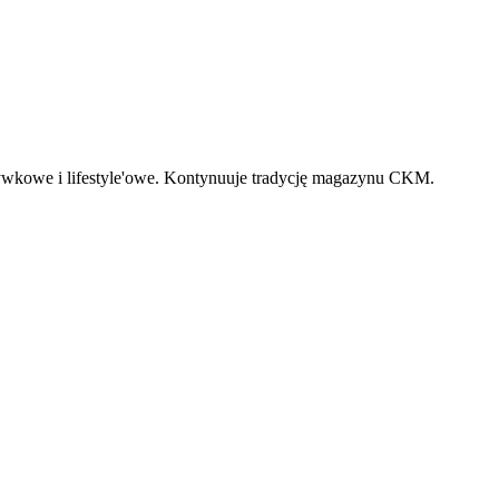
zrywkowe i lifestyle'owe. Kontynuuje tradycję magazynu CKM.