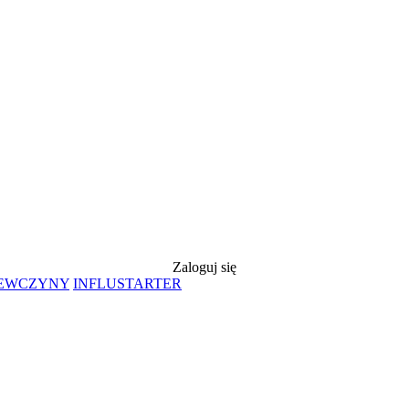
Zaloguj się
IEWCZYNY
INFLUSTARTER