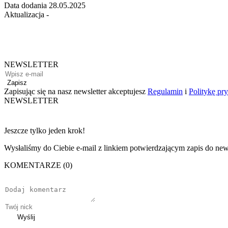
Data dodania
28.05.2025
Aktualizacja
-
NEWSLETTER
Zapisz
Zapisując się na nasz newsletter akceptujesz
Regulamin
i
Politykę pr
NEWSLETTER
Jeszcze tylko jeden krok!
Wysłaliśmy do Ciebie e-mail z linkiem potwierdzającym zapis do news
KOMENTARZE (0)
Wyślij