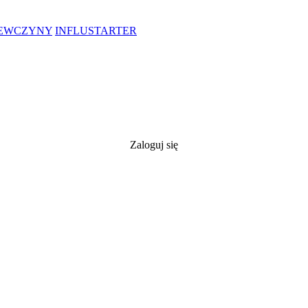
IEWCZYNY
INFLUSTARTER
Zaloguj się