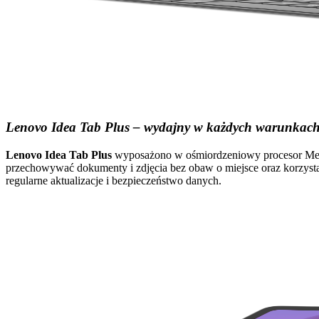
Lenovo Idea Tab Plus – wydajny w każdych warunkac
Lenovo Idea Tab Plus
wyposażono w ośmiordzeniowy procesor Media
przechowywać dokumenty i zdjęcia bez obaw o miejsce oraz korzysta
regularne aktualizacje i bezpieczeństwo danych.