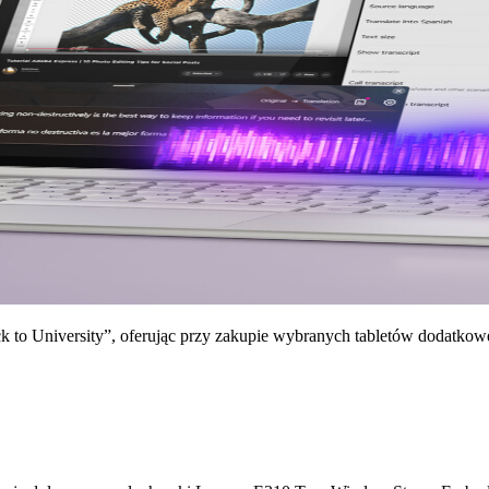
k to University”, oferując przy zakupie wybranych tabletów dodatko