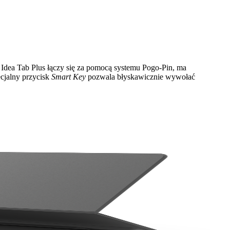
 Idea Tab Plus łączy się za pomocą systemu Pogo‑Pin, ma
cjalny przycisk
Smart Key
pozwala błyskawicznie wywołać