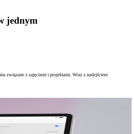
 w jednym
ia związane z zajęciami i projektami. Wraz z nadejściem