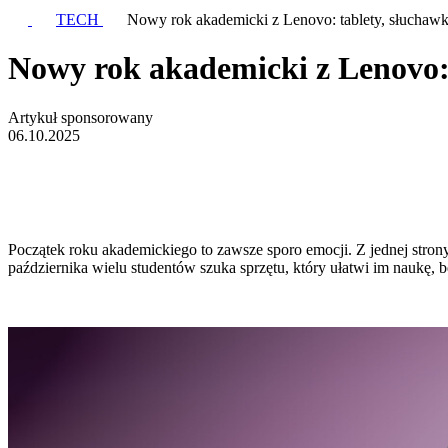
TECH
Nowy rok akademicki z Lenovo: tablety, słuchawk
Nowy rok akademicki z Lenovo: 
Artykuł sponsorowany
06.10.2025
Początek roku akademickiego to zawsze sporo emocji. Z jednej stron
października wielu studentów szuka sprzętu, który ułatwi im naukę, 