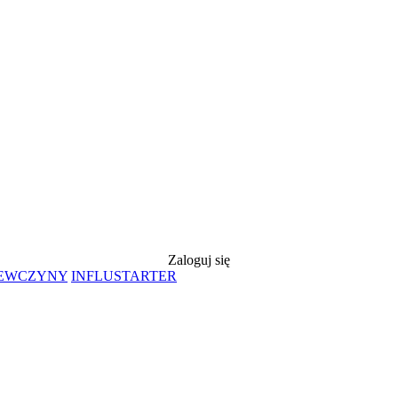
Zaloguj się
IEWCZYNY
INFLUSTARTER