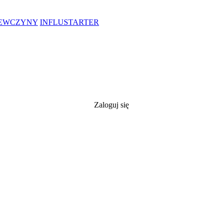
IEWCZYNY
INFLUSTARTER
Zaloguj się