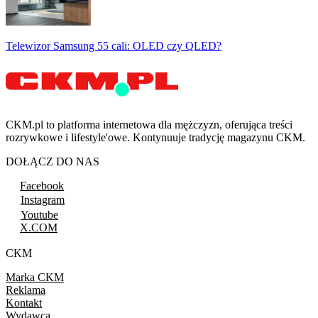
Telewizor Samsung 55 cali: OLED czy QLED?
CKM.pl to platforma internetowa dla mężczyzn, oferująca treści
rozrywkowe i lifestyle'owe. Kontynuuje tradycję magazynu CKM.
DOŁĄCZ DO NAS
Facebook
Instagram
Youtube
X.COM
CKM
Marka CKM
Reklama
Kontakt
Wydawca