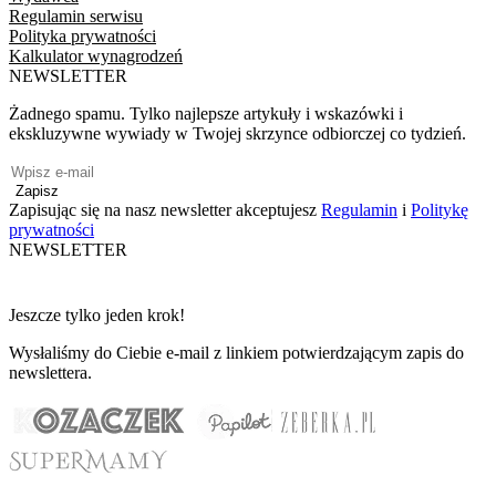
Regulamin serwisu
Polityka prywatności
Kalkulator wynagrodzeń
NEWSLETTER
Żadnego spamu. Tylko najlepsze artykuły i wskazówki i
ekskluzywne wywiady w Twojej skrzynce odbiorczej co tydzień.
Zapisz
Zapisując się na nasz newsletter akceptujesz
Regulamin
i
Politykę
prywatności
NEWSLETTER
Jeszcze tylko jeden krok!
Wysłaliśmy do Ciebie e-mail z linkiem potwierdzającym zapis do
newslettera.