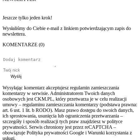
Jeszcze tylko jeden krok!
Wysłaliśmy do Ciebie e-mail z linkiem potwierdzającym zapis do
newslettera.
KOMENTARZE (0)
Wyślij
Wysyłając komentarz akceptujesz regulamin zamieszczania
komentarzy w serwisie. Administratorem Twoich danych
osobowych jest CKM.PL, który przetwarza je w celu realizacji
umowy – regulaminu zamieszczania komentarzy (podstawa prawna:
art. 6 ust. 1 lit. b RODO). Masz prawo dostępu do swoich danych,
ich sprostowania, usunięcia lub ograniczenia przetwarzania –
szczegóły i sposób realizacji tych praw znajdziesz w polityce
prywatności. Serwis chroniony jest przez reCAPTCHA –
obowiązuje Polityka prywatności Google i Warunki korzystania z
usługi.