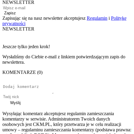
NEWSLETTER
Zapisz
Zapisując się na nasz newsletter akceptujesz
Regulamin
i
Politykę
prywatności
NEWSLETTER
Jeszcze tylko jeden krok!
Wysłaliśmy do Ciebie e-mail z linkiem potwierdzającym zapis do
newslettera.
KOMENTARZE (0)
Wyślij
Wysyłając komentarz akceptujesz regulamin zamieszczania
komentarzy w serwisie. Administratorem Twoich danych
osobowych jest CKM.PL, który przetwarza je w celu realizacji
umowy – regulaminu zamieszczania komentarzy (podstawa prawna: