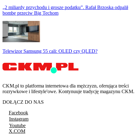
„2 miliardy przychodu i grosze podatku”. Rafał Brzoska odpalił
bombę przeciw Big Techom
Telewizor Samsung 55 cali: OLED czy QLED?
CKM.pl to platforma internetowa dla mężczyzn, oferująca treści
rozrywkowe i lifestyle'owe. Kontynuuje tradycję magazynu CKM.
DOŁĄCZ DO NAS
Facebook
Instagram
Youtube
X.COM