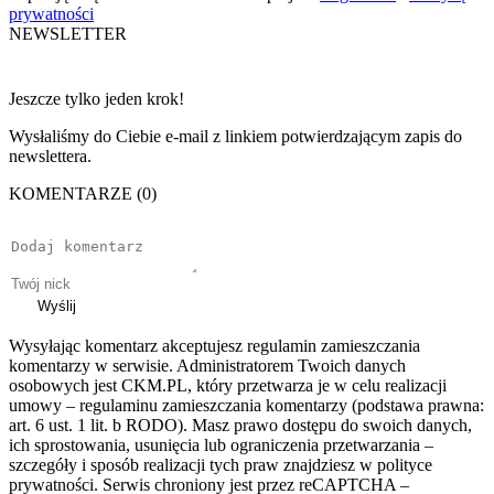
prywatności
NEWSLETTER
Jeszcze tylko jeden krok!
Wysłaliśmy do Ciebie e-mail z linkiem potwierdzającym zapis do
newslettera.
KOMENTARZE (0)
Wyślij
Wysyłając komentarz akceptujesz regulamin zamieszczania
komentarzy w serwisie. Administratorem Twoich danych
osobowych jest CKM.PL, który przetwarza je w celu realizacji
umowy – regulaminu zamieszczania komentarzy (podstawa prawna:
art. 6 ust. 1 lit. b RODO). Masz prawo dostępu do swoich danych,
ich sprostowania, usunięcia lub ograniczenia przetwarzania –
szczegóły i sposób realizacji tych praw znajdziesz w polityce
prywatności. Serwis chroniony jest przez reCAPTCHA –