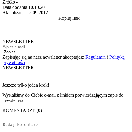
Źródło
-
Data dodania
10.10.2011
Aktualizacja
12.09.2012
Kopiuj link
NEWSLETTER
Zapisz
Zapisując się na nasz newsletter akceptujesz
Regulamin
i
Politykę
prywatności
NEWSLETTER
Jeszcze tylko jeden krok!
Wysłaliśmy do Ciebie e-mail z linkiem potwierdzającym zapis do
newslettera.
KOMENTARZE (0)