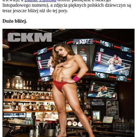
listopadowego numeru), a zdjęcia pięknych polskich dziewczyn są
teraz jeszcze bliżej niż do tej pory.
Dużo bliżej.