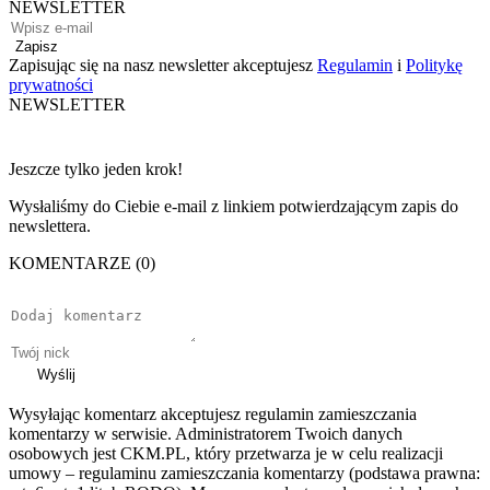
NEWSLETTER
Zapisz
Zapisując się na nasz newsletter akceptujesz
Regulamin
i
Politykę
prywatności
NEWSLETTER
Jeszcze tylko jeden krok!
Wysłaliśmy do Ciebie e-mail z linkiem potwierdzającym zapis do
newslettera.
KOMENTARZE (0)
Wyślij
Wysyłając komentarz akceptujesz regulamin zamieszczania
komentarzy w serwisie. Administratorem Twoich danych
osobowych jest CKM.PL, który przetwarza je w celu realizacji
umowy – regulaminu zamieszczania komentarzy (podstawa prawna: