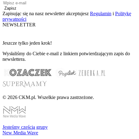
Zapisz
Zapisując się na nasz newsletter akceptujesz
Regulamin
i
Politykę
prywatności
NEWSLETTER
Jeszcze tylko jeden krok!
Wysłaliśmy do Ciebie e-mail z linkiem potwierdzającym zapis do
newslettera.
© 2026 CKM.pl. Wszelkie prawa zastrzeżone.
Jesteśmy cześcią grupy
New Media Wave