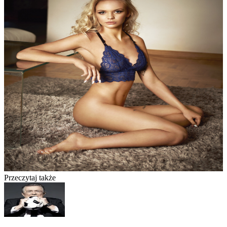
Przeczytaj także