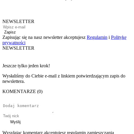
NEWSLETTER
Zapisz
Zapisując się na nasz newsletter akceptujesz
Regulamin
i
Politykę
prywatności
NEWSLETTER
Jeszcze tylko jeden krok!
Wysłaliśmy do Ciebie e-mail z linkiem potwierdzającym zapis do
newslettera.
KOMENTARZE (0)
Wyślij
Wysyłając komentarz akceptujesz regulamin zamieszczania