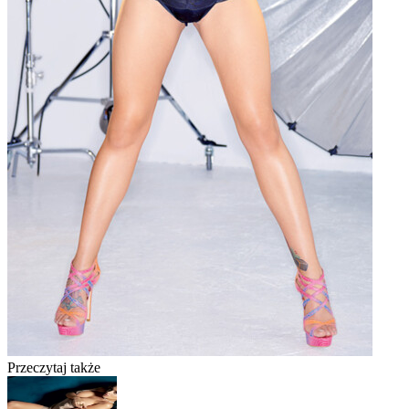
Przeczytaj także