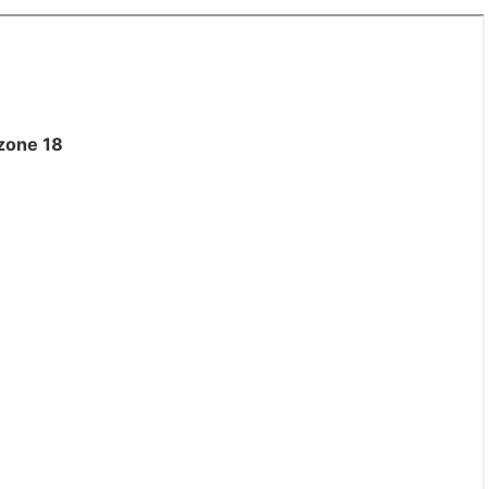
zone 18