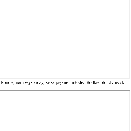
 koncie, nam wystarczy, że są piękne i młode. Słodkie blondyneczki