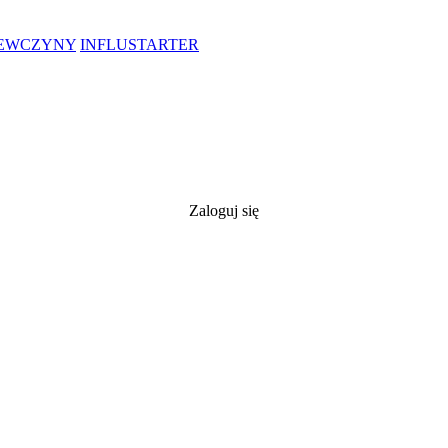
IEWCZYNY
INFLUSTARTER
Zaloguj się