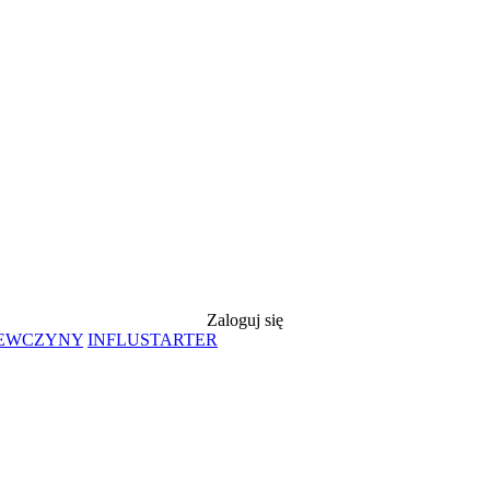
Zaloguj się
IEWCZYNY
INFLUSTARTER