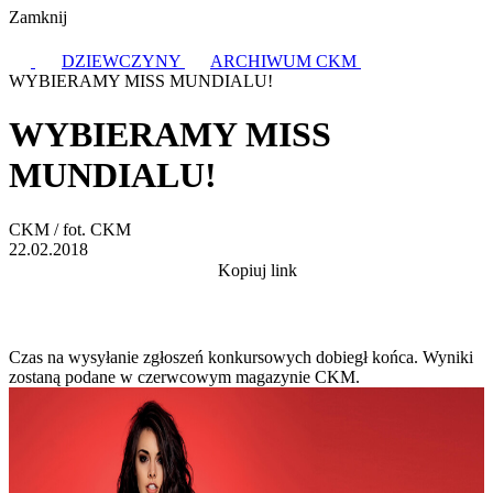
Zamknij
DZIEWCZYNY
ARCHIWUM CKM
WYBIERAMY MISS MUNDIALU!
WYBIERAMY MISS
MUNDIALU!
CKM / fot. CKM
22.02.2018
Kopiuj link
Czas na wysyłanie zgłoszeń konkursowych dobiegł końca. Wyniki
zostaną podane w czerwcowym magazynie CKM.