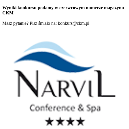
Wyniki konkursu podamy w czerwcowym numerze magazynu
CKM
Masz pytanie? Pisz śmiało na:
konkurs@ckm.pl