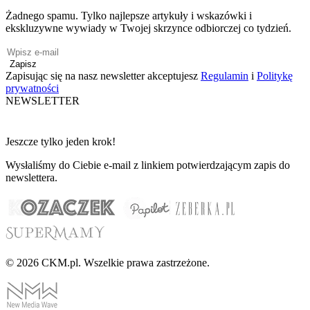
Żadnego spamu. Tylko najlepsze artykuły i wskazówki i
ekskluzywne wywiady w Twojej skrzynce odbiorczej co tydzień.
Zapisz
Zapisując się na nasz newsletter akceptujesz
Regulamin
i
Politykę
prywatności
NEWSLETTER
Jeszcze tylko jeden krok!
Wysłaliśmy do Ciebie e-mail z linkiem potwierdzającym zapis do
newslettera.
© 2026 CKM.pl. Wszelkie prawa zastrzeżone.