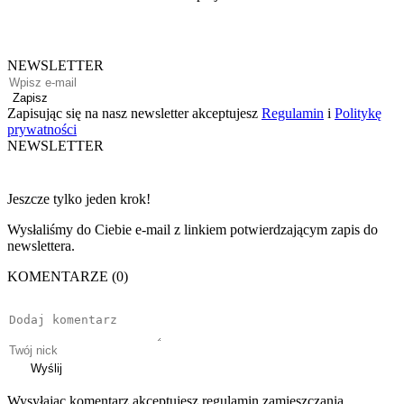
NEWSLETTER
Zapisz
Zapisując się na nasz newsletter akceptujesz
Regulamin
i
Politykę
prywatności
NEWSLETTER
Jeszcze tylko jeden krok!
Wysłaliśmy do Ciebie e-mail z linkiem potwierdzającym zapis do
newslettera.
KOMENTARZE (0)
Wyślij
Wysyłając komentarz akceptujesz regulamin zamieszczania