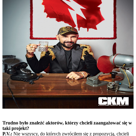
Trudno było znaleźć aktorów, którzy chcieli zaangażować się w
taki projekt?
P.V.:
Nie wszyscy, do których zwróciłem się z propozycją, chcieli