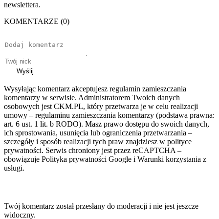
newslettera.
KOMENTARZE (0)
Wyślij
Wysyłając komentarz akceptujesz regulamin zamieszczania
komentarzy w serwisie. Administratorem Twoich danych
osobowych jest CKM.PL, który przetwarza je w celu realizacji
umowy – regulaminu zamieszczania komentarzy (podstawa prawna:
art. 6 ust. 1 lit. b RODO). Masz prawo dostępu do swoich danych,
ich sprostowania, usunięcia lub ograniczenia przetwarzania –
szczegóły i sposób realizacji tych praw znajdziesz w polityce
prywatności. Serwis chroniony jest przez reCAPTCHA –
obowiązuje Polityka prywatności Google i Warunki korzystania z
usługi.
Twój komentarz został przesłany do moderacji i nie jest jeszcze
widoczny.