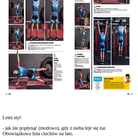
Letni styl
- jak nie popłynąć (modowo), gdy z nieba leje się żar.
Obowiązkowa lista ciuchów na lato.