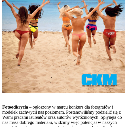
Fotoodkrycia
– ogłoszony w marcu konkurs dla fotografów i
modelek zachwycił nas poziomem. Postanowiliśmy podzielić się z
Wami pracami laureatów oraz autorów wyróżnionych. Spłynęła do
nas masa dobrego materiału, widzimy więc potencjał w naszych