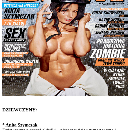
DZIEWCZYNY:
* Anita Szymczak