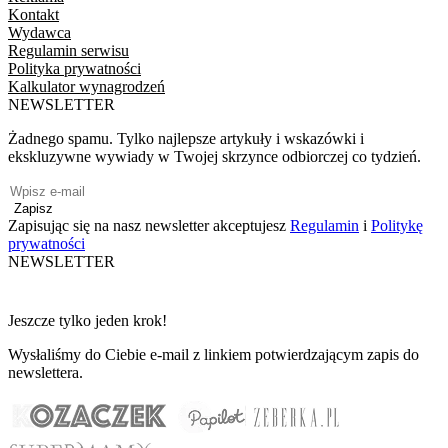
Kontakt
Wydawca
Regulamin serwisu
Polityka prywatności
Kalkulator wynagrodzeń
NEWSLETTER
Żadnego spamu. Tylko najlepsze artykuły i wskazówki i
ekskluzywne wywiady w Twojej skrzynce odbiorczej co tydzień.
Zapisz
Zapisując się na nasz newsletter akceptujesz
Regulamin
i
Politykę
prywatności
NEWSLETTER
Jeszcze tylko jeden krok!
Wysłaliśmy do Ciebie e-mail z linkiem potwierdzającym zapis do
newslettera.