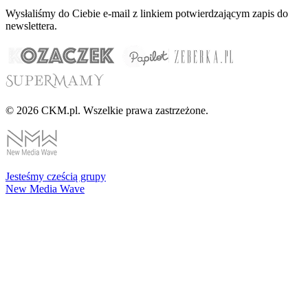
Wysłaliśmy do Ciebie e-mail z linkiem potwierdzającym zapis do
newslettera.
© 2026 CKM.pl. Wszelkie prawa zastrzeżone.
Jesteśmy cześcią grupy
New Media Wave