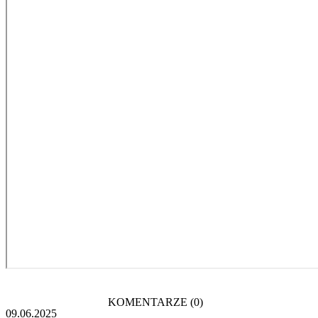
KOMENTARZE (0)
09.06.2025