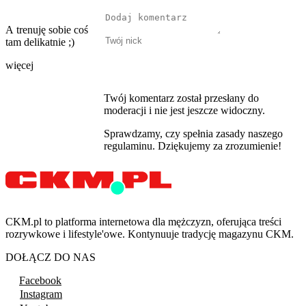
A trenuję sobie coś
tam delikatnie ;)
więcej
Twój komentarz został przesłany do
moderacji i nie jest jeszcze widoczny.
Sprawdzamy, czy spełnia zasady naszego
regulaminu. Dziękujemy za zrozumienie!
CKM.pl to platforma internetowa dla mężczyzn, oferująca treści
rozrywkowe i lifestyle'owe. Kontynuuje tradycję magazynu CKM.
DOŁĄCZ DO NAS
Facebook
Instagram