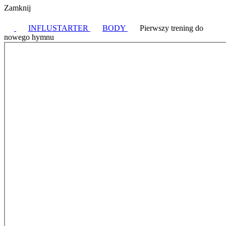
Zamknij
INFLUSTARTER
BODY
Pierwszy trening do
nowego hymnu