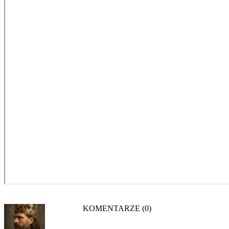
KOMENTARZE (0)